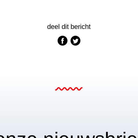
deel dit bericht