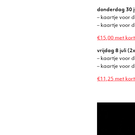
donderdag 30 ju
– kaartje voor 
– kaartje voor 
€15,00 met kort
vrijdag 8 juli (
– kaartje voor 
– kaartje voor 
€11,25 met kort