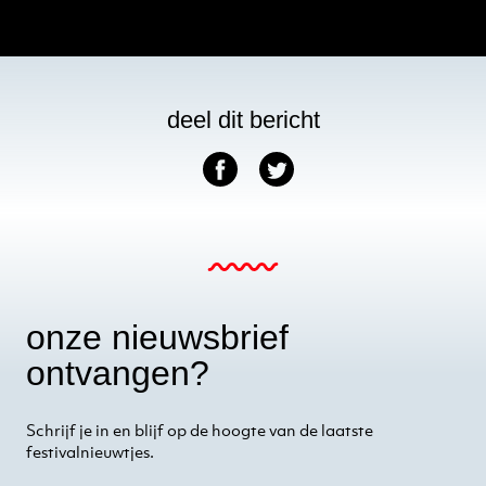
deel dit bericht
onze nieuwsbrief
ontvangen?
Schrijf je in en blijf op de hoogte van de laatste
festivalnieuwtjes.