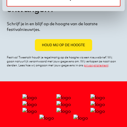
ontvangen?
Schrijf je in en blijf op de hoogte van de laatste
festivalnieuwtjes.
HOUD MIJ OP DE HOOGTE
Festival Tweetakt houdt je regelmatig op de hoogte via een nieuwsbrief. Wij
gaan natuurlijk verantwoord met jouw gegevens om. Wij verkopen ze nooit aan
derden. Lees hoe wij omgaan met jouw gegevens in ons
privacystatement
.